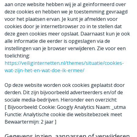
aan onze website hebben wij je al geïnformeerd over
deze cookies en hebben we je toestemming gevraagd
voor het plaatsen ervan. Je kunt je afmelden voor
cookies door je internetbrowser zo in te stellen dat
deze geen cookies meer opslaat. Daarnaast kun je ook
alle informatie die eerder is opgeslagen via de
instellingen van je browser verwijderen. Zie voor een
toelichting:
https://veiliginternetten.nl/themes/situatie/cookies-
wat-zijn-het-en-wat-doe-ik-ermee/
Op deze website worden ook cookies geplaatst door
derden. Dit zijn bijvoorbeeld adverteerders en/of de
sociale media-bedrijven. Hieronder een overzicht:
[ Bijvoorbeeld: Cookie: Googly Analytics Naam: _utma
Functie: Analytische cookie die websitebezoek meet
Bewaartermijn: 2 jaar ]
Gegevens inzien, aanpassen of verwijderen