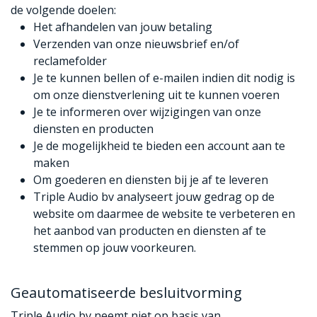
de volgende doelen:
Het afhandelen van jouw betaling
Verzenden van onze nieuwsbrief en/of
reclamefolder
Je te kunnen bellen of e-mailen indien dit nodig is
om onze dienstverlening uit te kunnen voeren
Je te informeren over wijzigingen van onze
diensten en producten
Je de mogelijkheid te bieden een account aan te
maken
Om goederen en diensten bij je af te leveren
Triple Audio bv analyseert jouw gedrag op de
website om daarmee de website te verbeteren en
het aanbod van producten en diensten af te
stemmen op jouw voorkeuren.
Geautomatiseerde besluitvorming
Triple Audio bv neemt niet op basis van