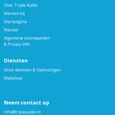
Over Triple Audio
Werken bij
Startpagina
Nieuws
Algemene voorwaarden
& Privacy info
Diensten
Onze diensten & Oplossingen
Webshop
Neem contact op
info@triplea​udio.nl