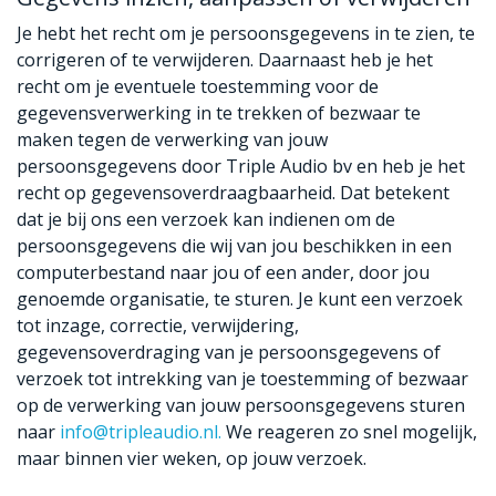
Je hebt het recht om je persoonsgegevens in te zien, te
corrigeren of te verwijderen. Daarnaast heb je het
recht om je eventuele toestemming voor de
gegevensverwerking in te trekken of bezwaar te
maken tegen de verwerking van jouw
persoonsgegevens door Triple Audio bv en heb je het
recht op gegevensoverdraagbaarheid. Dat betekent
dat je bij ons een verzoek kan indienen om de
persoonsgegevens die wij van jou beschikken in een
computerbestand naar jou of een ander, door jou
genoemde organisatie, te sturen. Je kunt een verzoek
tot inzage, correctie, verwijdering,
gegevensoverdraging van je persoonsgegevens of
verzoek tot intrekking van je toestemming of bezwaar
op de verwerking van jouw persoonsgegevens sturen
naar
info@tripleaudio.nl
.
We reageren zo snel mogelijk,
maar binnen vier weken, op jouw verzoek.