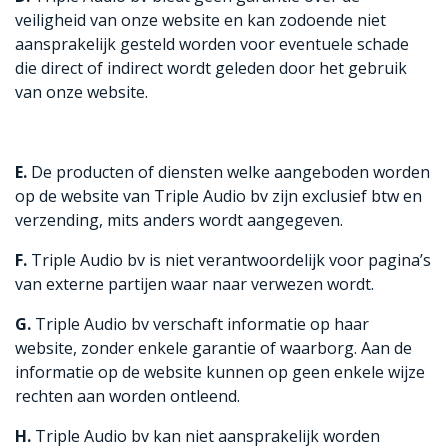
veiligheid van onze website en kan zodoende niet
aansprakelijk gesteld worden voor eventuele schade
die direct of indirect wordt geleden door het gebruik
van onze website.
E.
De producten of diensten welke aangeboden worden
op de website van Triple Audio bv zijn exclusief btw en
verzending, mits anders wordt aangegeven.
F.
Triple Audio bv is niet verantwoordelijk voor pagina’s
van externe partijen waar naar verwezen wordt.
G.
Triple Audio bv verschaft informatie op haar
website, zonder enkele garantie of waarborg. Aan de
informatie op de website kunnen op geen enkele wijze
rechten aan worden ontleend.
H.
Triple Audio bv kan niet aansprakelijk worden