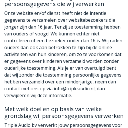
persoonsgegevens die wij verwerken
Onze website en/of dienst heeft niet de intentie
gegevens te verzamelen over websitebezoekers die
jonger zijn dan 16 jaar. Tenzij ze toestemming hebben
van ouders of voogd. We kunnen echter niet
controleren of een bezoeker ouder dan 16 is. Wij raden
ouders dan ook aan betrokken te zijn bij de online
activiteiten van hun kinderen, om zo te voorkomen dat
er gegevens over kinderen verzameld worden zonder
ouderlijke toestemming. Als je er van overtuigd bent
dat wij zonder die toestemming persoonlijke gegevens
hebben verzameld over een minderjarige, neem dan
contact met ons op via info@tripleaudio.nl, dan
verwijderen wij deze informatie.
Met welk doel en op basis van welke
grondslag wij persoonsgegevens verwerken
Triple Audio bv verwerkt jouw persoonsgegevens voor