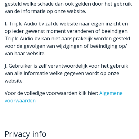
gesteld welke schade dan ook gelden door het gebruik
van de informatie op onze website.
I.
Triple Audio bv zal de website naar eigen inzicht en
op ieder gewenst moment veranderen of beëindigen.
Triple Audio bv kan niet aansprakelijk worden gesteld
voor de gevolgen van wijzigingen of beëindiging op/
van haar website.
J.
Gebruiker is zelf verantwoordelijk voor het gebruik
van alle informatie welke gegeven wordt op onze
website.
Voor de volledige voorwaarden klik hier:
Algemene
voor​waarden
Privacy info