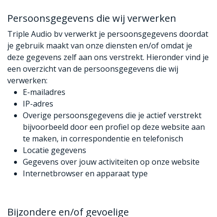
Persoonsgegevens die wij verwerken
Triple Audio bv verwerkt je persoonsgegevens doordat
je gebruik maakt van onze diensten en/of omdat je
deze gegevens zelf aan ons verstrekt. Hieronder vind je
een overzicht van de persoonsgegevens die wij
verwerken:
E-mailadres
IP-adres
Overige persoonsgegevens die je actief verstrekt
bijvoorbeeld door een profiel op deze website aan
te maken, in correspondentie en telefonisch
Locatie gegevens
Gegevens over jouw activiteiten op onze website
Internetbrowser en apparaat type
Bijzondere en/of gevoelige