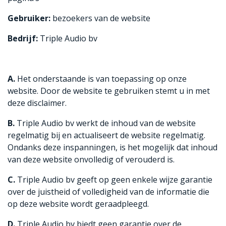
Gebruiker:
bezoekers van de website
Bedrijf:
Triple Audio bv
A.
Het onderstaande is van toepassing op onze
website. Door de website te gebruiken stemt u in met
deze disclaimer.
B.
Triple Audio bv werkt de inhoud van de website
regelmatig bij en actualiseert de website regelmatig.
Ondanks deze inspanningen, is het mogelijk dat inhoud
van deze website onvolledig of verouderd is.
C.
Triple Audio bv geeft op geen enkele wijze garantie
over de juistheid of volledigheid van de informatie die
op deze website wordt geraadpleegd.
D.
Triple Audio bv biedt geen garantie over de