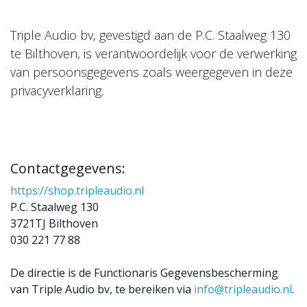
Triple Audio bv, gevestigd aan de P.C. Staalweg 130
te Bilthoven, is verantwoordelijk voor de verwerking
van persoonsgegevens zoals weergegeven in deze
privacyverklaring.
Contactgegevens:
https://shop.tripleaudio.nl
P.C. Staalweg 130
3721TJ Bilthoven
030 221 77 88
De directie is de Functionaris Gegevensbescherming
van Triple Audio bv, te bereiken via
info@tripleaudio.nl
.