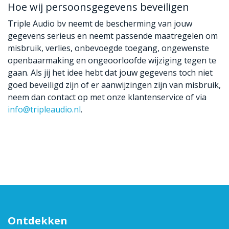
Hoe wij persoonsgegevens beveiligen
Triple Audio bv neemt de bescherming van jouw
gegevens serieus en neemt passende maatregelen om
misbruik, verlies, onbevoegde toegang, ongewenste
openbaarmaking en ongeoorloofde wijziging tegen te
gaan. Als jij het idee hebt dat jouw gegevens toch niet
goed beveiligd zijn of er aanwijzingen zijn van misbruik,
neem dan contact op met onze klantenservice of via
info@tripleaudio.nl
.
Ontdekken