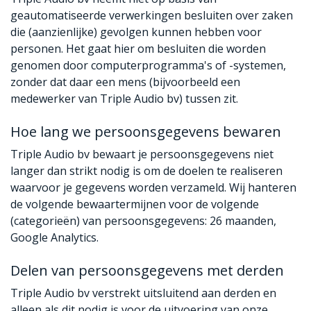
geautomatiseerde verwerkingen besluiten over zaken
die (aanzienlijke) gevolgen kunnen hebben voor
personen. Het gaat hier om besluiten die worden
genomen door computerprogramma's of -systemen,
zonder dat daar een mens (bijvoorbeeld een
medewerker van Triple Audio bv) tussen zit.
Hoe lang we persoonsgegevens bewaren
Triple Audio bv bewaart je persoonsgegevens niet
langer dan strikt nodig is om de doelen te realiseren
waarvoor je gegevens worden verzameld. Wij hanteren
de volgende bewaartermijnen voor de volgende
(categorieën) van persoonsgegevens: 26 maanden,
Google Analytics.
Delen van persoonsgegevens met derden
Triple Audio bv verstrekt uitsluitend aan derden en
alleen als dit nodig is voor de uitvoering van onze