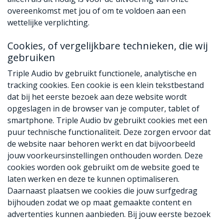
overeenkomst met jou of om te voldoen aan een
wettelijke verplichting.
Cookies, of vergelijkbare technieken, die wij
gebruiken
Triple Audio bv gebruikt functionele, analytische en
tracking cookies. Een cookie is een klein tekstbestand
dat bij het eerste bezoek aan deze website wordt
opgeslagen in de browser van je computer, tablet of
smartphone. Triple Audio bv gebruikt cookies met een
puur technische functionaliteit. Deze zorgen ervoor dat
de website naar behoren werkt en dat bijvoorbeeld
jouw voorkeursinstellingen onthouden worden. Deze
cookies worden ook gebruikt om de website goed te
laten werken en deze te kunnen optimaliseren.
Daarnaast plaatsen we cookies die jouw surfgedrag
bijhouden zodat we op maat gemaakte content en
advertenties kunnen aanbieden. Bij jouw eerste bezoek